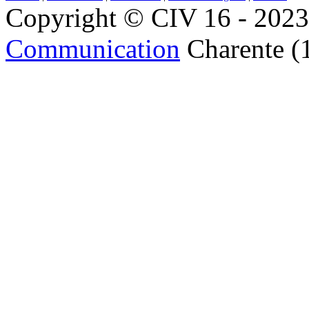
Copyright © CIV 16 - 2023 
Communication
Charente (