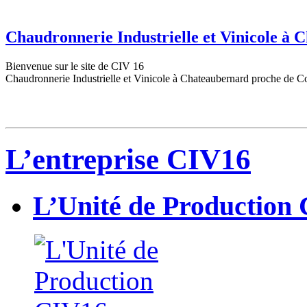
Chaudronnerie Industrielle et Vinicole à
Bienvenue sur le site de CIV 16
Chaudronnerie Industrielle et Vinicole à Chateaubernard proche de C
L’entreprise CIV16
L’Unité de Production