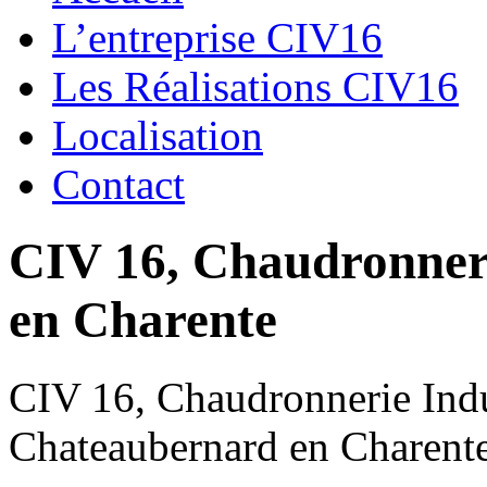
L’entreprise CIV16
Les Réalisations CIV16
Localisation
Contact
CIV 16, Chaudronnerie
en Charente
CIV 16, Chaudronnerie Indus
Chateaubernard en Charent