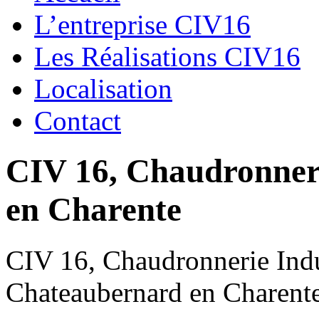
L’entreprise CIV16
Les Réalisations CIV16
Localisation
Contact
CIV 16, Chaudronnerie
en Charente
CIV 16, Chaudronnerie Indus
Chateaubernard en Charent