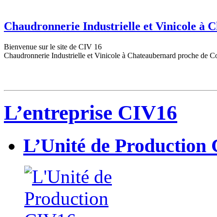
Chaudronnerie Industrielle et Vinicole à
Bienvenue sur le site de CIV 16
Chaudronnerie Industrielle et Vinicole à Chateaubernard proche de C
L’entreprise CIV16
L’Unité de Production