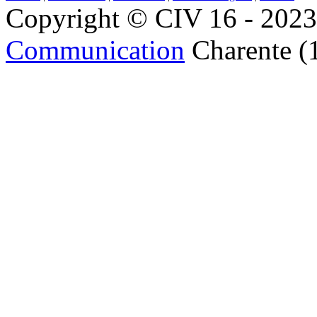
Copyright © CIV 16 - 2023 
Communication
Charente (