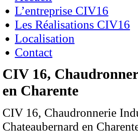
L’entreprise CIV16
Les Réalisations CIV16
Localisation
Contact
CIV 16, Chaudronnerie
en Charente
CIV 16, Chaudronnerie Indus
Chateaubernard en Charent