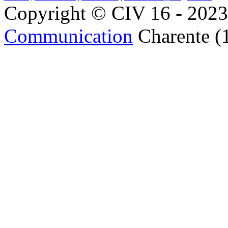
Copyright © CIV 16 - 2023 
Communication
Charente (