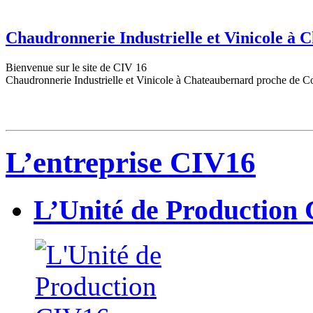
Chaudronnerie Industrielle et Vinicole à
Bienvenue sur le site de CIV 16
Chaudronnerie Industrielle et Vinicole à Chateaubernard proche de C
L’entreprise CIV16
L’Unité de Production