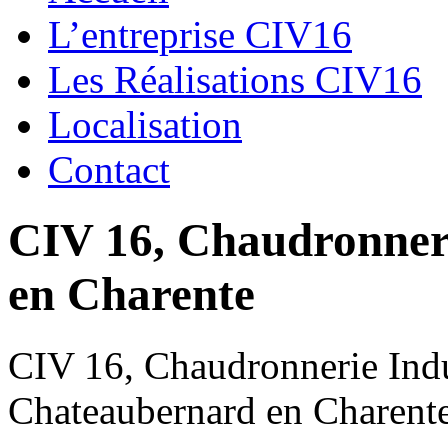
L’entreprise CIV16
Les Réalisations CIV16
Localisation
Contact
CIV 16, Chaudronnerie
en Charente
CIV 16, Chaudronnerie Indus
Chateaubernard en Charent