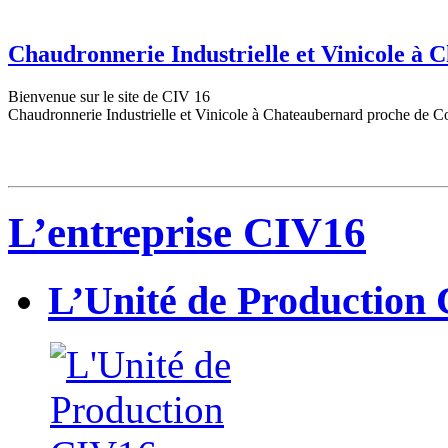
Chaudronnerie Industrielle et Vinicole à
Bienvenue sur le site de CIV 16
Chaudronnerie Industrielle et Vinicole à Chateaubernard proche de C
L’entreprise CIV16
L’Unité de Production