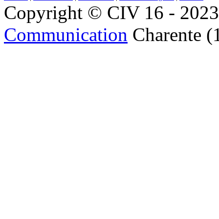
Copyright © CIV 16 - 2023 
Communication
Charente (