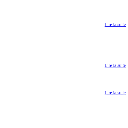
Lire la suite
Lire la suite
Lire la suite