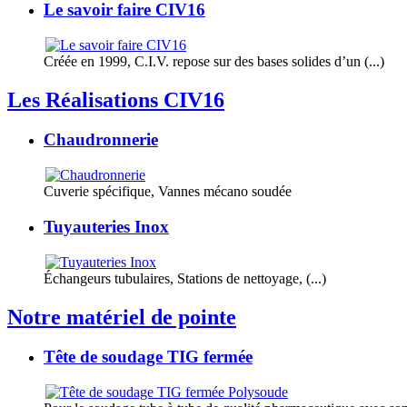
Le savoir faire CIV16
Créée en 1999, C.I.V. repose sur des bases solides d’un (...)
Les Réalisations CIV16
Chaudronnerie
Cuverie spécifique, Vannes mécano soudée
Tuyauteries Inox
Échangeurs tubulaires, Stations de nettoyage, (...)
Notre matériel de pointe
Tête de soudage TIG fermée