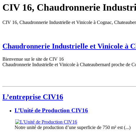
CIV 16, Chaudronnerie Industrie
CIV 16, Chaudronnerie Industrielle et Vinicole à Cognac, Chateaube
Chaudronnerie Industrielle et Vinicole à
Bienvenue sur le site de CIV 16
Chaudronnerie Industrielle et Vinicole à Chateaubernard proche de C
L’entreprise CIV16
L’Unité de Production CIV16
Notre unité de production d’une superficie de 750 m² est (...)