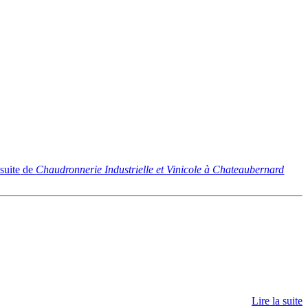
 suite
de
Chaudronnerie Industrielle et Vinicole à Chateaubernard
Lire la suite