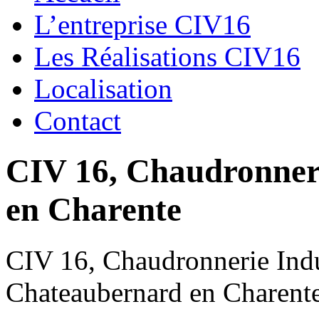
L’entreprise CIV16
Les Réalisations CIV16
Localisation
Contact
CIV 16, Chaudronnerie
en Charente
CIV 16, Chaudronnerie Indus
Chateaubernard en Charent