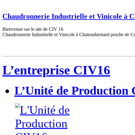
Chaudronnerie Industrielle et Vinicole à
Bienvenue sur le site de CIV 16
Chaudronnerie Industrielle et Vinicole à Chateaubernard proche de C
L’entreprise CIV16
L’Unité de Production