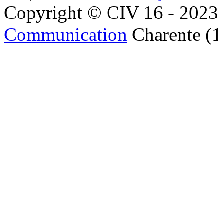
Copyright © CIV 16 - 2023 
Communication
Charente (