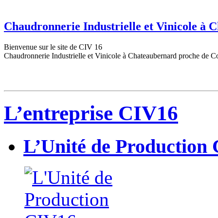
Chaudronnerie Industrielle et Vinicole à
Bienvenue sur le site de CIV 16
Chaudronnerie Industrielle et Vinicole à Chateaubernard proche de C
L’entreprise CIV16
L’Unité de Production