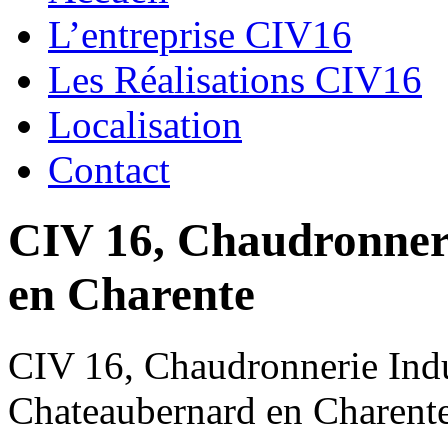
L’entreprise CIV16
Les Réalisations CIV16
Localisation
Contact
CIV 16, Chaudronnerie
en Charente
CIV 16, Chaudronnerie Indus
Chateaubernard en Charent