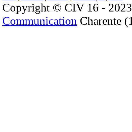
Copyright © CIV 16 - 2023 
Communication
Charente (