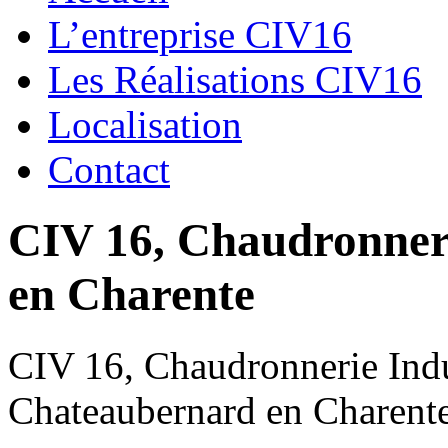
L’entreprise CIV16
Les Réalisations CIV16
Localisation
Contact
CIV 16, Chaudronnerie
en Charente
CIV 16, Chaudronnerie Indus
Chateaubernard en Charent