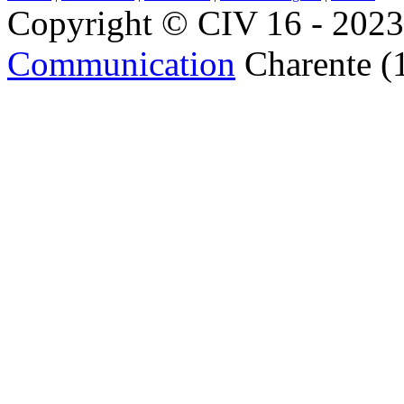
Copyright © CIV 16 - 2023 
Communication
Charente (