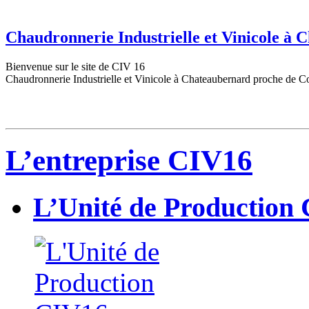
Chaudronnerie Industrielle et Vinicole à
Bienvenue sur le site de CIV 16
Chaudronnerie Industrielle et Vinicole à Chateaubernard proche de C
L’entreprise CIV16
L’Unité de Production