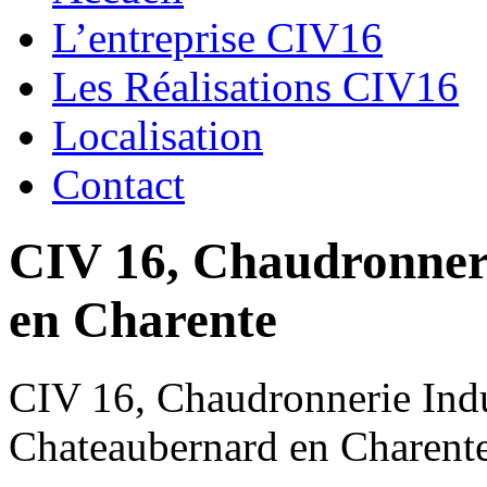
L’entreprise CIV16
Les Réalisations CIV16
Localisation
Contact
CIV 16, Chaudronnerie
en Charente
CIV 16, Chaudronnerie Indus
Chateaubernard en Charent