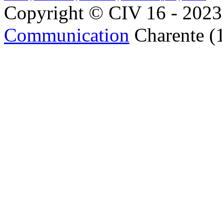
Copyright © CIV 16 - 2023 
Communication
Charente (