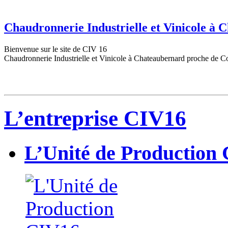
Chaudronnerie Industrielle et Vinicole à
Bienvenue sur le site de CIV 16
Chaudronnerie Industrielle et Vinicole à Chateaubernard proche de C
L’entreprise CIV16
L’Unité de Production