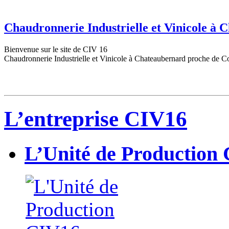
Chaudronnerie Industrielle et Vinicole à
Bienvenue sur le site de CIV 16
Chaudronnerie Industrielle et Vinicole à Chateaubernard proche de C
L’entreprise CIV16
L’Unité de Production