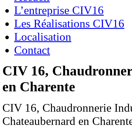
L’entreprise CIV16
Les Réalisations CIV16
Localisation
Contact
CIV 16, Chaudronnerie
en Charente
CIV 16, Chaudronnerie Indus
Chateaubernard en Charent