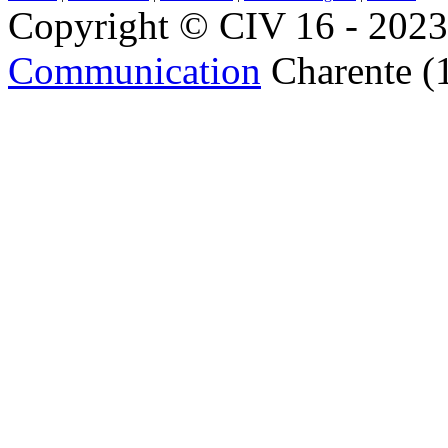
Copyright © CIV 16 - 2023 
Communication
Charente (