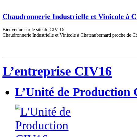
Chaudronnerie Industrielle et Vinicole à
Bienvenue sur le site de CIV 16
Chaudronnerie Industrielle et Vinicole à Chateaubernard proche de C
L’entreprise CIV16
L’Unité de Production