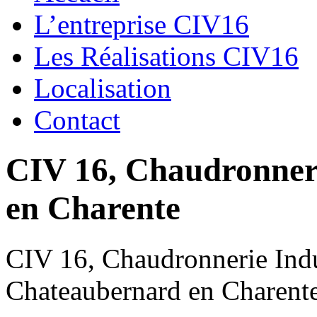
L’entreprise CIV16
Les Réalisations CIV16
Localisation
Contact
CIV 16, Chaudronnerie
en Charente
CIV 16, Chaudronnerie Indus
Chateaubernard en Charent