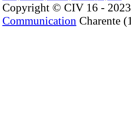
Copyright © CIV 16 - 2023 
Communication
Charente (