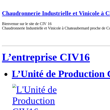
Chaudronnerie Industrielle et Vinicole à
Bienvenue sur le site de CIV 16
Chaudronnerie Industrielle et Vinicole à Chateaubernard proche de C
L’entreprise CIV16
L’Unité de Production