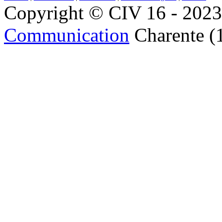
Copyright © CIV 16 - 2023 
Communication
Charente (