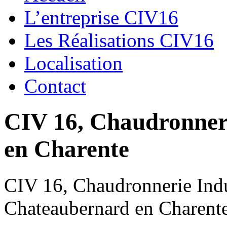
L’entreprise CIV16
Les Réalisations CIV16
Localisation
Contact
CIV 16, Chaudronnerie
en Charente
CIV 16, Chaudronnerie Indus
Chateaubernard en Charent