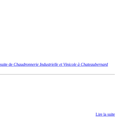
 suite
de
Chaudronnerie Industrielle et Vinicole à Chateaubernard
Lire la suite