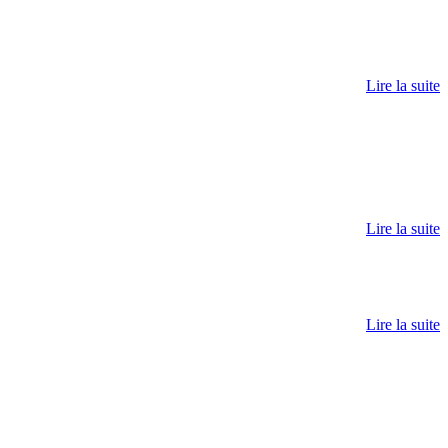
Lire la suite
Lire la suite
Lire la suite