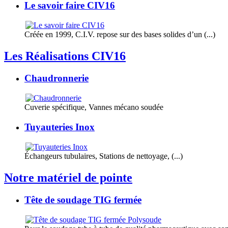
Le savoir faire CIV16
Créée en 1999, C.I.V. repose sur des bases solides d’un (...)
Les Réalisations CIV16
Chaudronnerie
Cuverie spécifique, Vannes mécano soudée
Tuyauteries Inox
Échangeurs tubulaires, Stations de nettoyage, (...)
Notre matériel de pointe
Tête de soudage TIG fermée