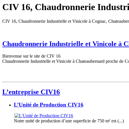
CIV 16, Chaudronnerie Industrie
CIV 16, Chaudronnerie Industrielle et Vinicole à Cognac, Chateaube
Chaudronnerie Industrielle et Vinicole à
Bienvenue sur le site de CIV 16
Chaudronnerie Industrielle et Vinicole à Chateaubernard proche de C
L’entreprise CIV16
L’Unité de Production CIV16
Notre unité de production d’une superficie de 750 m² est (...)