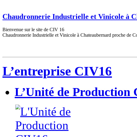
Chaudronnerie Industrielle et Vinicole à
Bienvenue sur le site de CIV 16
Chaudronnerie Industrielle et Vinicole à Chateaubernard proche de C
L’entreprise CIV16
L’Unité de Production