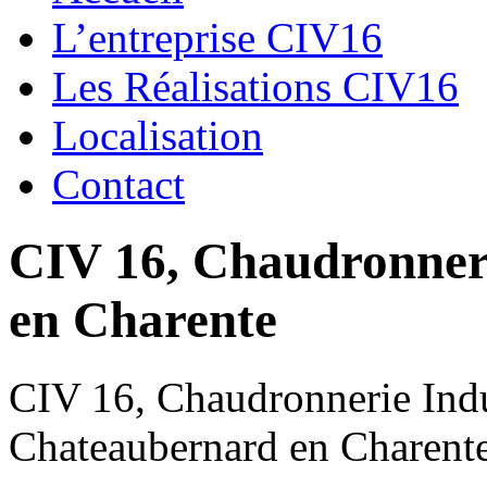
L’entreprise CIV16
Les Réalisations CIV16
Localisation
Contact
CIV 16, Chaudronnerie
en Charente
CIV 16, Chaudronnerie Indus
Chateaubernard en Charent