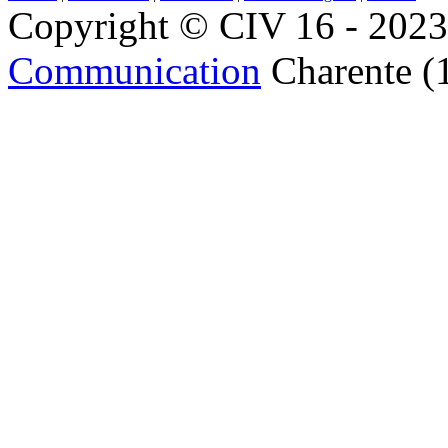
Copyright © CIV 16 - 2023 
Communication
Charente (