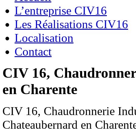
L’entreprise CIV16
Les Réalisations CIV16
Localisation
Contact
CIV 16, Chaudronnerie
en Charente
CIV 16, Chaudronnerie Indus
Chateaubernard en Charent