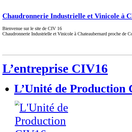
Chaudronnerie Industrielle et Vinicole à
Bienvenue sur le site de CIV 16
Chaudronnerie Industrielle et Vinicole à Chateaubernard proche de C
L’entreprise CIV16
L’Unité de Production