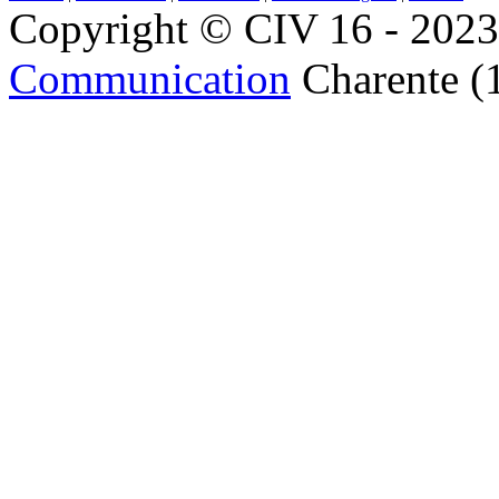
Copyright © CIV 16 - 2023 
Communication
Charente (