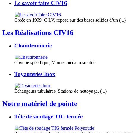
Le savoir faire CIV16
Créée en 1999, C.I.V. repose sur des bases solides d’un (...)
Les Réalisations CIV16
Chaudronnerie
Cuverie spécifique, Vannes mécano soudée
Tuyauteries Inox
Échangeurs tubulaires, Stations de nettoyage, (...)
Notre matériel de pointe
Tête de soudage TIG fermée