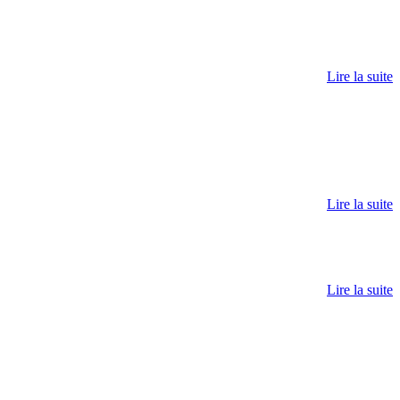
Lire la suite
Lire la suite
Lire la suite