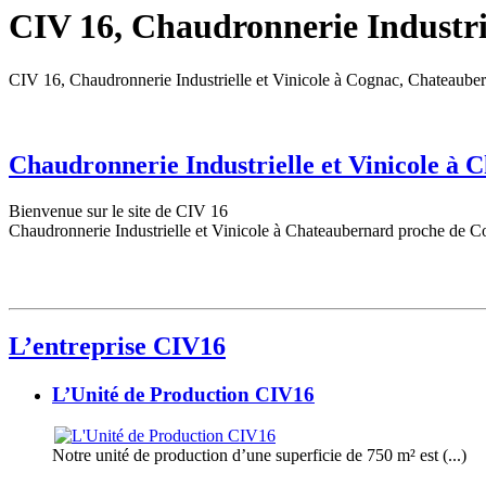
CIV 16, Chaudronnerie Industrie
CIV 16, Chaudronnerie Industrielle et Vinicole à Cognac, Chateaube
Chaudronnerie Industrielle et Vinicole à
Bienvenue sur le site de CIV 16
Chaudronnerie Industrielle et Vinicole à Chateaubernard proche de C
L’entreprise CIV16
L’Unité de Production CIV16
Notre unité de production d’une superficie de 750 m² est (...)