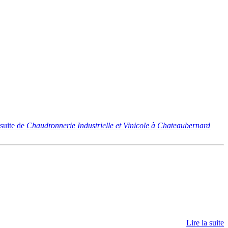
 suite
de
Chaudronnerie Industrielle et Vinicole à Chateaubernard
Lire la suite