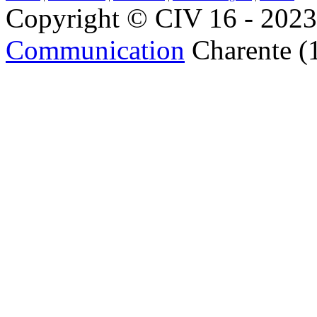
Copyright © CIV 16 - 2023 
Communication
Charente (