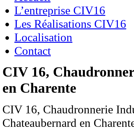
L’entreprise CIV16
Les Réalisations CIV16
Localisation
Contact
CIV 16, Chaudronnerie
en Charente
CIV 16, Chaudronnerie Indus
Chateaubernard en Charent