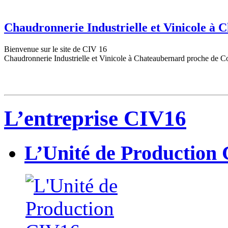
Chaudronnerie Industrielle et Vinicole à
Bienvenue sur le site de CIV 16
Chaudronnerie Industrielle et Vinicole à Chateaubernard proche de C
L’entreprise CIV16
L’Unité de Production