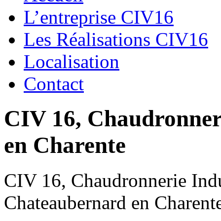
L’entreprise CIV16
Les Réalisations CIV16
Localisation
Contact
CIV 16, Chaudronnerie
en Charente
CIV 16, Chaudronnerie Indus
Chateaubernard en Charent