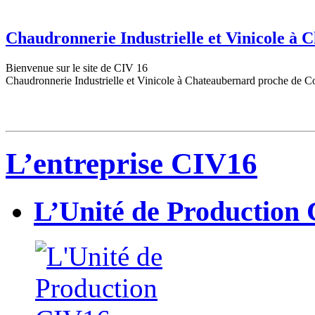
Chaudronnerie Industrielle et Vinicole à
Bienvenue sur le site de CIV 16
Chaudronnerie Industrielle et Vinicole à Chateaubernard proche de C
L’entreprise CIV16
L’Unité de Production