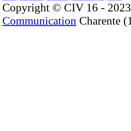
Copyright © CIV 16 - 2023 
Communication
Charente (