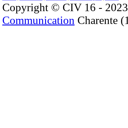
Copyright © CIV 16 - 2023 
Communication
Charente (