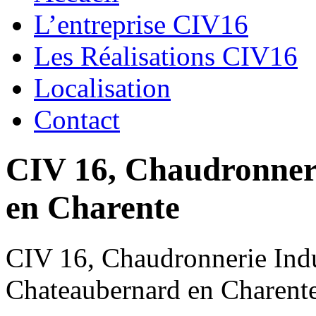
L’entreprise CIV16
Les Réalisations CIV16
Localisation
Contact
CIV 16, Chaudronnerie
en Charente
CIV 16, Chaudronnerie Indus
Chateaubernard en Charent