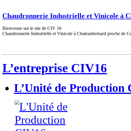
Chaudronnerie Industrielle et Vinicole à
Bienvenue sur le site de CIV 16
Chaudronnerie Industrielle et Vinicole à Chateaubernard proche de C
L’entreprise CIV16
L’Unité de Production