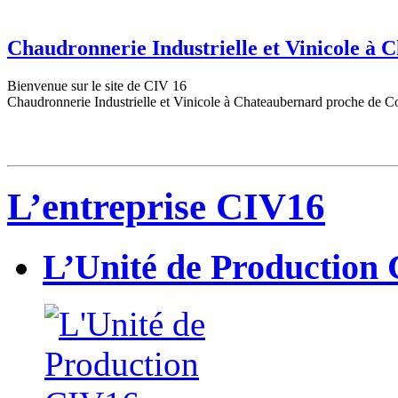
Chaudronnerie Industrielle et Vinicole à
Bienvenue sur le site de CIV 16
Chaudronnerie Industrielle et Vinicole à Chateaubernard proche de C
L’entreprise CIV16
L’Unité de Production