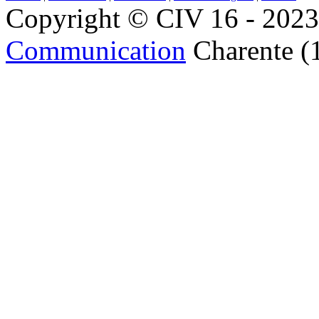
Copyright © CIV 16 - 2023 
Communication
Charente (