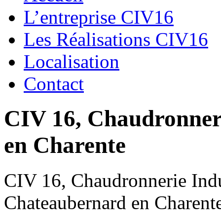
L’entreprise CIV16
Les Réalisations CIV16
Localisation
Contact
CIV 16, Chaudronnerie
en Charente
CIV 16, Chaudronnerie Indus
Chateaubernard en Charent