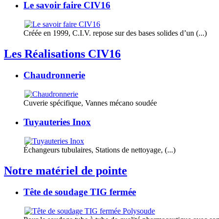
Le savoir faire CIV16
Créée en 1999, C.I.V. repose sur des bases solides d’un (...)
Les Réalisations CIV16
Chaudronnerie
Cuverie spécifique, Vannes mécano soudée
Tuyauteries Inox
Échangeurs tubulaires, Stations de nettoyage, (...)
Notre matériel de pointe
Tête de soudage TIG fermée