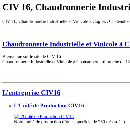
CIV 16, Chaudronnerie Industrie
CIV 16, Chaudronnerie Industrielle et Vinicole à Cognac, Chateaube
Chaudronnerie Industrielle et Vinicole à
Bienvenue sur le site de CIV 16
Chaudronnerie Industrielle et Vinicole à Chateaubernard proche de C
L’entreprise CIV16
L’Unité de Production CIV16
Notre unité de production d’une superficie de 750 m² est (...)