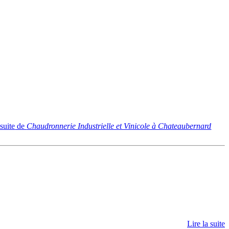
 suite
de
Chaudronnerie Industrielle et Vinicole à Chateaubernard
Lire la suite