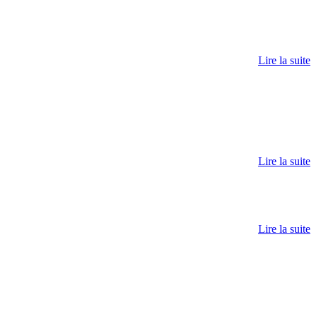
Lire la suite
Lire la suite
Lire la suite