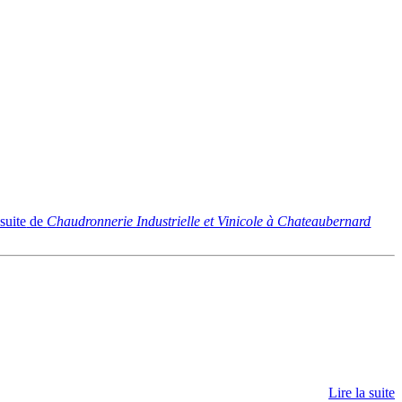
 suite
de
Chaudronnerie Industrielle et Vinicole à Chateaubernard
Lire la suite