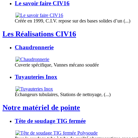
Le savoir faire CIV16
Créée en 1999, C.I.V. repose sur des bases solides d’un (...)
Les Réalisations CIV16
Chaudronnerie
Cuverie spécifique, Vannes mécano soudée
Tuyauteries Inox
Échangeurs tubulaires, Stations de nettoyage, (...)
Notre matériel de pointe
Tête de soudage TIG fermée