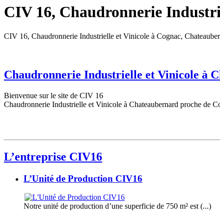
CIV 16, Chaudronnerie Industrie
CIV 16, Chaudronnerie Industrielle et Vinicole à Cognac, Chateaube
Chaudronnerie Industrielle et Vinicole à
Bienvenue sur le site de CIV 16
Chaudronnerie Industrielle et Vinicole à Chateaubernard proche de C
L’entreprise CIV16
L’Unité de Production CIV16
Notre unité de production d’une superficie de 750 m² est (...)