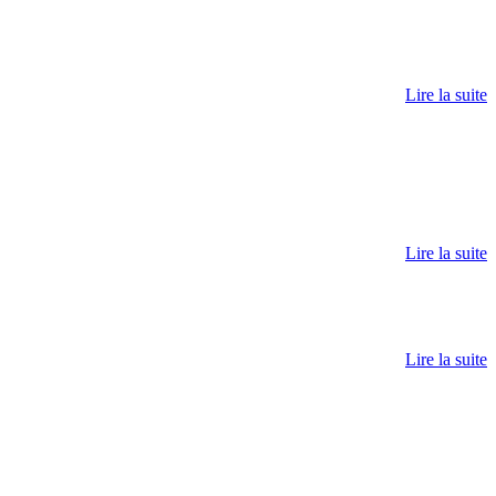
Lire la suite
Lire la suite
Lire la suite