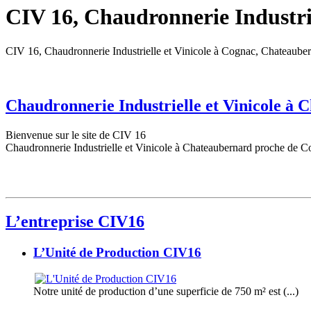
CIV 16, Chaudronnerie Industrie
CIV 16, Chaudronnerie Industrielle et Vinicole à Cognac, Chateaube
Chaudronnerie Industrielle et Vinicole à
Bienvenue sur le site de CIV 16
Chaudronnerie Industrielle et Vinicole à Chateaubernard proche de C
L’entreprise CIV16
L’Unité de Production CIV16
Notre unité de production d’une superficie de 750 m² est (...)