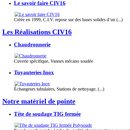
Le savoir faire CIV16
Créée en 1999, C.I.V. repose sur des bases solides d’un (...)
Les Réalisations CIV16
Chaudronnerie
Cuverie spécifique, Vannes mécano soudée
Tuyauteries Inox
Échangeurs tubulaires, Stations de nettoyage, (...)
Notre matériel de pointe
Tête de soudage TIG fermée