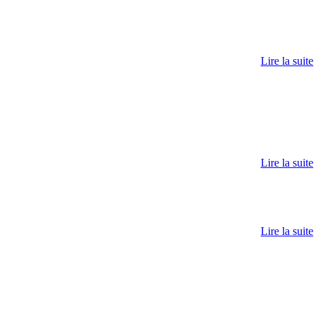
Lire la suite
Lire la suite
Lire la suite