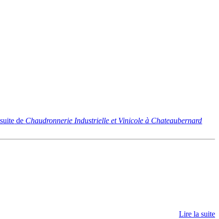
 suite
de
Chaudronnerie Industrielle et Vinicole à Chateaubernard
Lire la suite