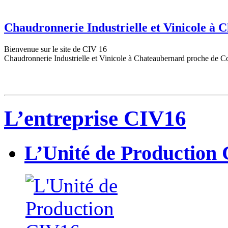
Chaudronnerie Industrielle et Vinicole à
Bienvenue sur le site de CIV 16
Chaudronnerie Industrielle et Vinicole à Chateaubernard proche de C
L’entreprise CIV16
L’Unité de Production