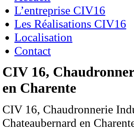
L’entreprise CIV16
Les Réalisations CIV16
Localisation
Contact
CIV 16, Chaudronnerie
en Charente
CIV 16, Chaudronnerie Indus
Chateaubernard en Charent