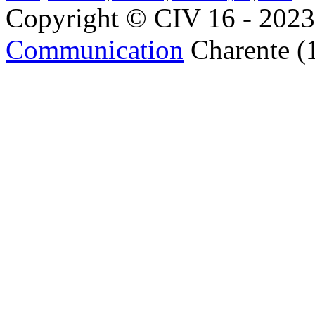
Copyright © CIV 16 - 2023 
Communication
Charente (