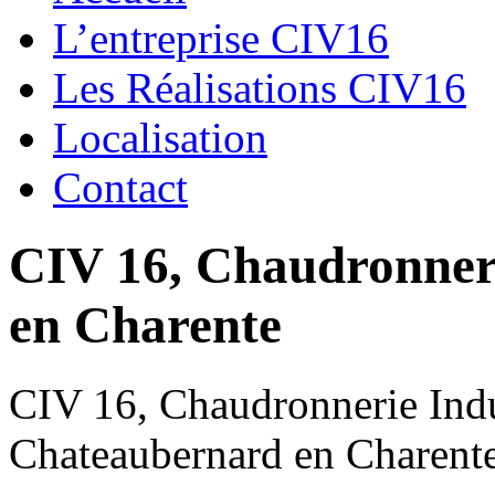
L’entreprise CIV16
Les Réalisations CIV16
Localisation
Contact
CIV 16, Chaudronnerie
en Charente
CIV 16, Chaudronnerie Indus
Chateaubernard en Charent