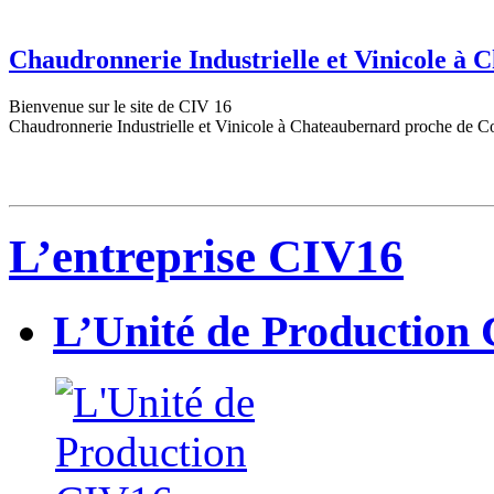
Chaudronnerie Industrielle et Vinicole à
Bienvenue sur le site de CIV 16
Chaudronnerie Industrielle et Vinicole à Chateaubernard proche de C
L’entreprise CIV16
L’Unité de Production