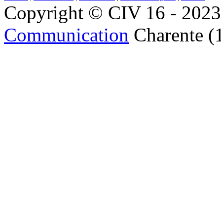
Copyright © CIV 16 - 2023 
Communication
Charente (