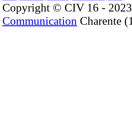
Copyright © CIV 16 - 2023 
Communication
Charente (