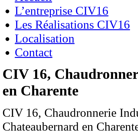
L’entreprise CIV16
Les Réalisations CIV16
Localisation
Contact
CIV 16, Chaudronnerie
en Charente
CIV 16, Chaudronnerie Indus
Chateaubernard en Charent