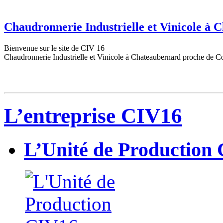
Chaudronnerie Industrielle et Vinicole à
Bienvenue sur le site de CIV 16
Chaudronnerie Industrielle et Vinicole à Chateaubernard proche de C
L’entreprise CIV16
L’Unité de Production