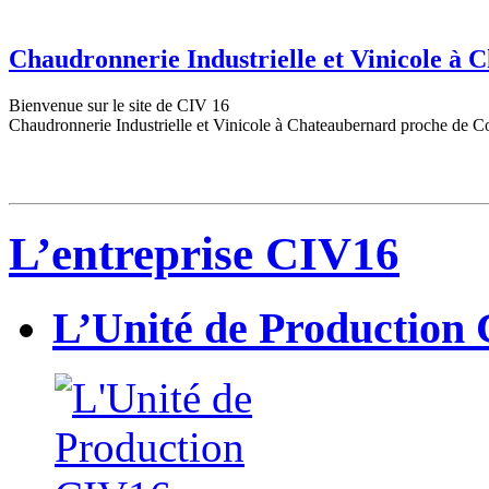
Chaudronnerie Industrielle et Vinicole à
Bienvenue sur le site de CIV 16
Chaudronnerie Industrielle et Vinicole à Chateaubernard proche de C
L’entreprise CIV16
L’Unité de Production