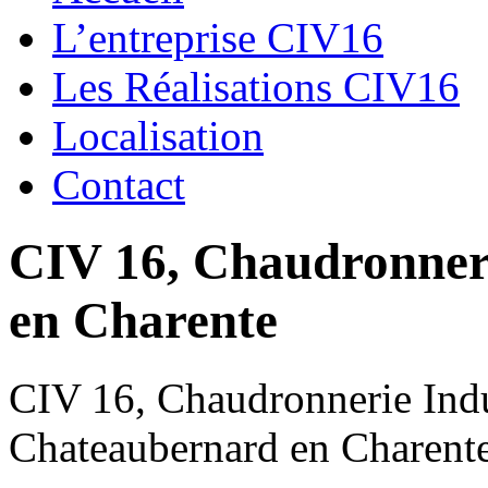
L’entreprise CIV16
Les Réalisations CIV16
Localisation
Contact
CIV 16, Chaudronnerie
en Charente
CIV 16, Chaudronnerie Indus
Chateaubernard en Charent