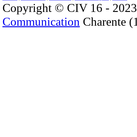
Copyright © CIV 16 - 2023 
Communication
Charente (