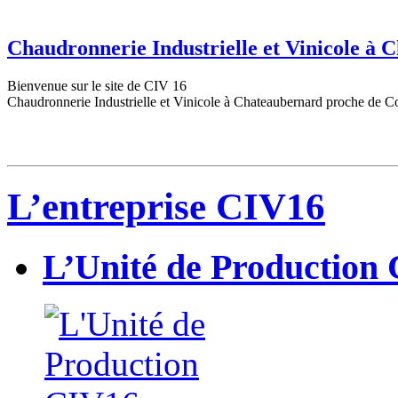
Chaudronnerie Industrielle et Vinicole à
Bienvenue sur le site de CIV 16
Chaudronnerie Industrielle et Vinicole à Chateaubernard proche de C
L’entreprise CIV16
L’Unité de Production