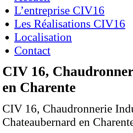
L’entreprise CIV16
Les Réalisations CIV16
Localisation
Contact
CIV 16, Chaudronnerie
en Charente
CIV 16, Chaudronnerie Indus
Chateaubernard en Charent