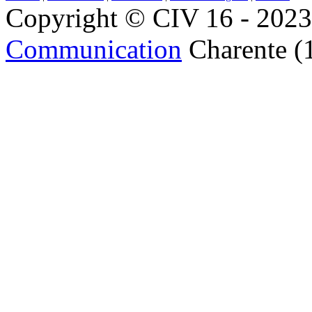
Copyright © CIV 16 - 2023 
Communication
Charente (