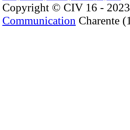
Copyright © CIV 16 - 2023 
Communication
Charente (