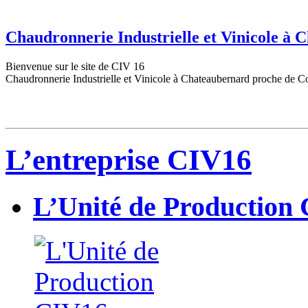
Chaudronnerie Industrielle et Vinicole à
Bienvenue sur le site de CIV 16
Chaudronnerie Industrielle et Vinicole à Chateaubernard proche de C
L’entreprise CIV16
L’Unité de Production