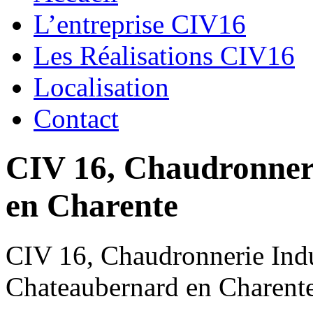
L’entreprise CIV16
Les Réalisations CIV16
Localisation
Contact
CIV 16, Chaudronnerie
en Charente
CIV 16, Chaudronnerie Indus
Chateaubernard en Charent