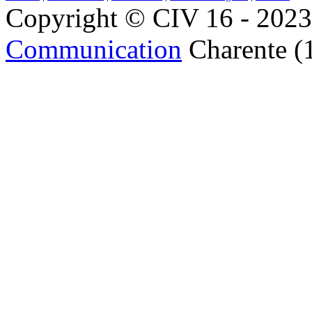
Copyright © CIV 16 - 2023 
Communication
Charente (