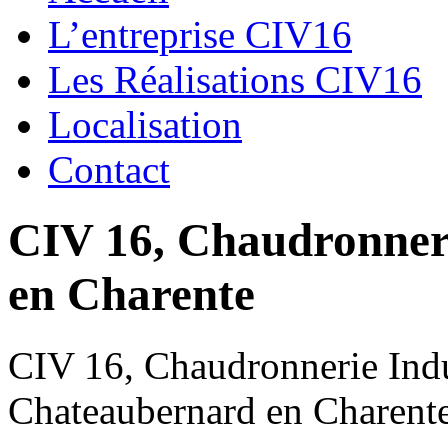
L’entreprise CIV16
Les Réalisations CIV16
Localisation
Contact
CIV 16, Chaudronnerie
en Charente
CIV 16, Chaudronnerie Indus
Chateaubernard en Charent