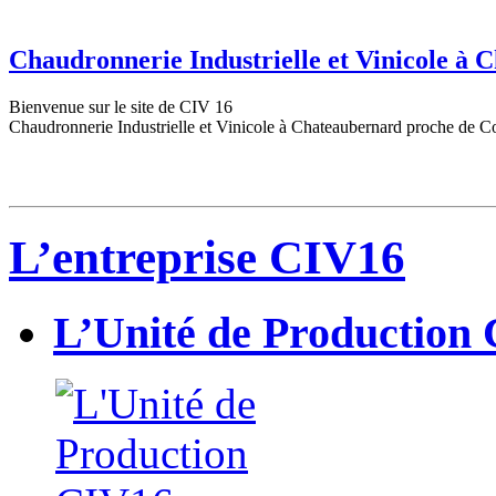
Chaudronnerie Industrielle et Vinicole à
Bienvenue sur le site de CIV 16
Chaudronnerie Industrielle et Vinicole à Chateaubernard proche de C
L’entreprise CIV16
L’Unité de Production