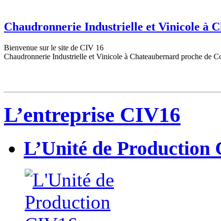
Chaudronnerie Industrielle et Vinicole à
Bienvenue sur le site de CIV 16
Chaudronnerie Industrielle et Vinicole à Chateaubernard proche de C
L’entreprise CIV16
L’Unité de Production