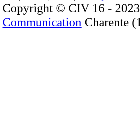
Copyright © CIV 16 - 2023 
Communication
Charente (