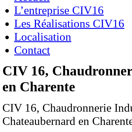
L’entreprise CIV16
Les Réalisations CIV16
Localisation
Contact
CIV 16, Chaudronnerie
en Charente
CIV 16, Chaudronnerie Indus
Chateaubernard en Charent