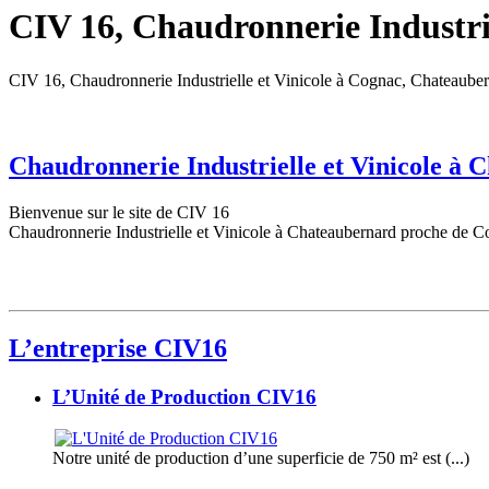
CIV 16, Chaudronnerie Industrie
CIV 16, Chaudronnerie Industrielle et Vinicole à Cognac, Chateaube
Chaudronnerie Industrielle et Vinicole à
Bienvenue sur le site de CIV 16
Chaudronnerie Industrielle et Vinicole à Chateaubernard proche de C
L’entreprise CIV16
L’Unité de Production CIV16
Notre unité de production d’une superficie de 750 m² est (...)