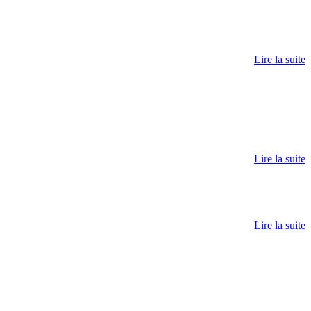
Lire la suite
Lire la suite
Lire la suite