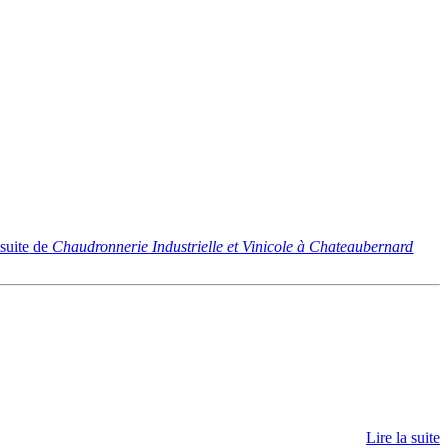
 suite
de
Chaudronnerie Industrielle et Vinicole à Chateaubernard
Lire la suite