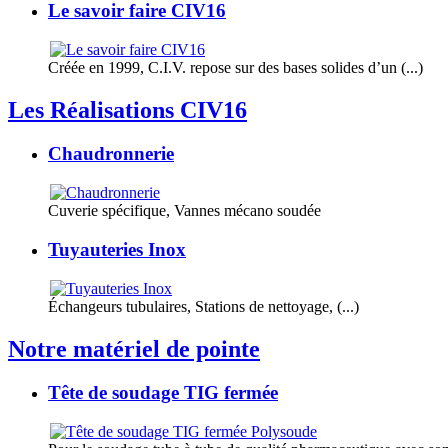
Le savoir faire CIV16
Créée en 1999, C.I.V. repose sur des bases solides d’un (...)
Les Réalisations CIV16
Chaudronnerie
Cuverie spécifique, Vannes mécano soudée
Tuyauteries Inox
Échangeurs tubulaires, Stations de nettoyage, (...)
Notre matériel de pointe
Tête de soudage TIG fermée