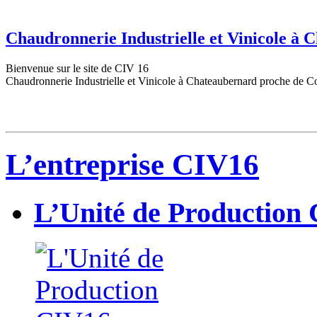
Chaudronnerie Industrielle et Vinicole à
Bienvenue sur le site de CIV 16
Chaudronnerie Industrielle et Vinicole à Chateaubernard proche de C
L’entreprise CIV16
L’Unité de Production