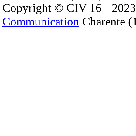
Copyright © CIV 16 - 2023 
Communication
Charente (