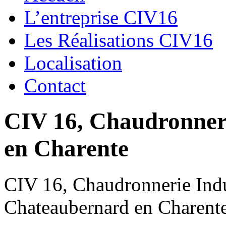
L’entreprise CIV16
Les Réalisations CIV16
Localisation
Contact
CIV 16, Chaudronnerie
en Charente
CIV 16, Chaudronnerie Indus
Chateaubernard en Charent