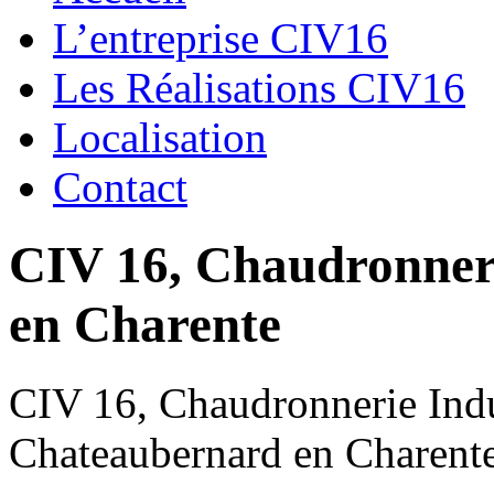
L’entreprise CIV16
Les Réalisations CIV16
Localisation
Contact
CIV 16, Chaudronnerie
en Charente
CIV 16, Chaudronnerie Indus
Chateaubernard en Charent