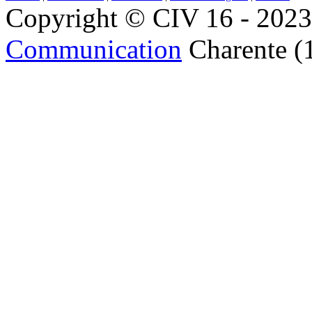
Copyright © CIV 16 - 2023 
Communication
Charente (