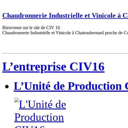
Chaudronnerie Industrielle et Vinicole à
Bienvenue sur le site de CIV 16
Chaudronnerie Industrielle et Vinicole à Chateaubernard proche de C
L’entreprise CIV16
L’Unité de Production