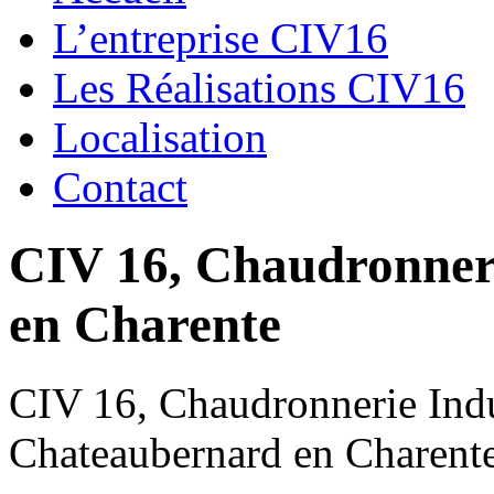
L’entreprise CIV16
Les Réalisations CIV16
Localisation
Contact
CIV 16, Chaudronnerie
en Charente
CIV 16, Chaudronnerie Indus
Chateaubernard en Charent