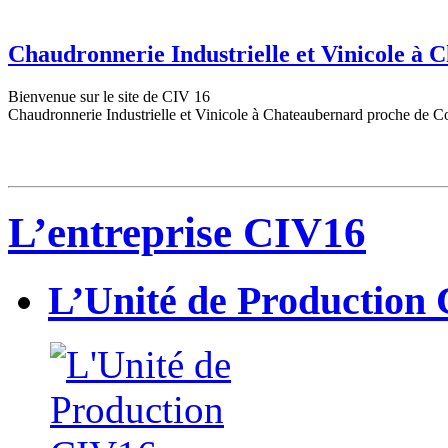
Chaudronnerie Industrielle et Vinicole à
Bienvenue sur le site de CIV 16
Chaudronnerie Industrielle et Vinicole à Chateaubernard proche de C
L’entreprise CIV16
L’Unité de Production