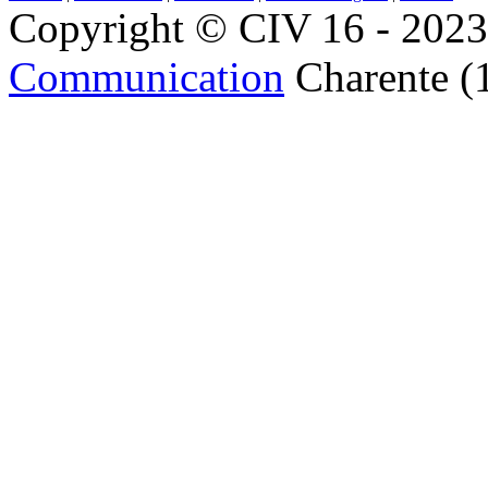
Copyright © CIV 16 - 2023 
Communication
Charente (