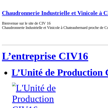
Chaudronnerie Industrielle et Vinicole à
Bienvenue sur le site de CIV 16
Chaudronnerie Industrielle et Vinicole à Chateaubernard proche de C
L’entreprise CIV16
L’Unité de Production