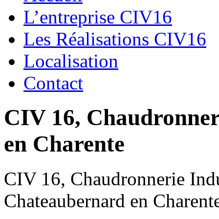
L’entreprise CIV16
Les Réalisations CIV16
Localisation
Contact
CIV 16, Chaudronnerie
en Charente
CIV 16, Chaudronnerie Indus
Chateaubernard en Charent