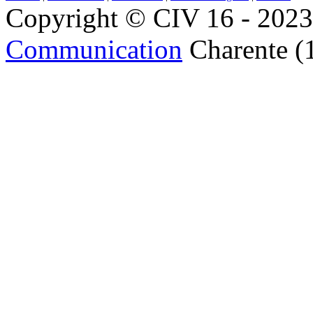
Copyright © CIV 16 - 2023 
Communication
Charente (