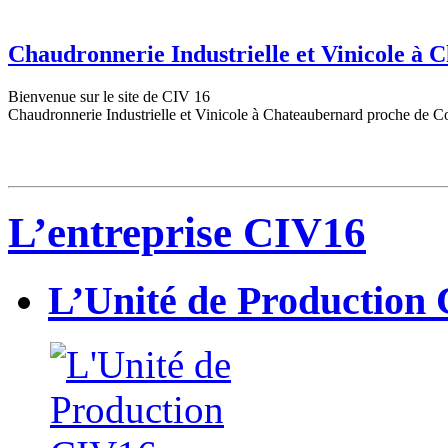
Chaudronnerie Industrielle et Vinicole à
Bienvenue sur le site de CIV 16
Chaudronnerie Industrielle et Vinicole à Chateaubernard proche de C
L’entreprise CIV16
L’Unité de Production