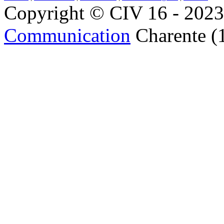
Copyright © CIV 16 - 2023 
Communication
Charente (