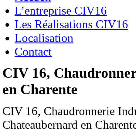
L’entreprise CIV16
Les Réalisations CIV16
Localisation
Contact
CIV 16, Chaudronnerie
en Charente
CIV 16, Chaudronnerie Indus
Chateaubernard en Charent