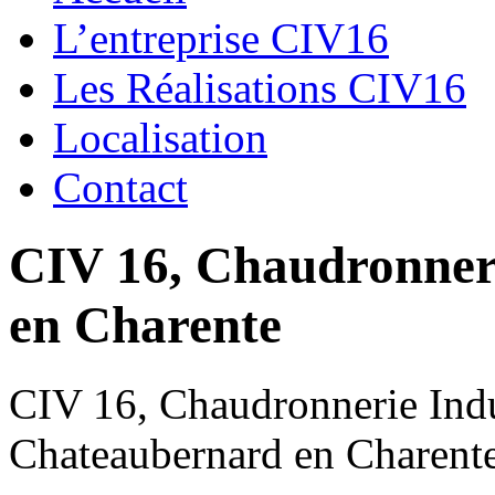
L’entreprise CIV16
Les Réalisations CIV16
Localisation
Contact
CIV 16, Chaudronnerie
en Charente
CIV 16, Chaudronnerie Indus
Chateaubernard en Charent