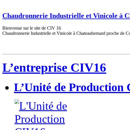
Chaudronnerie Industrielle et Vinicole à
Bienvenue sur le site de CIV 16
Chaudronnerie Industrielle et Vinicole à Chateaubernard proche de C
L’entreprise CIV16
L’Unité de Production