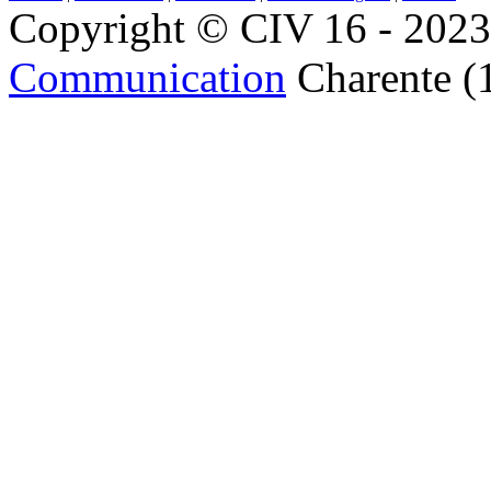
Copyright © CIV 16 - 2023 
Communication
Charente (