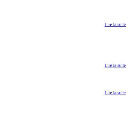
Lire la suite
Lire la suite
Lire la suite