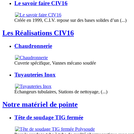
Le savoir faire CIV16
Créée en 1999, C.I.V. repose sur des bases solides d’un (...)
Les Réalisations CIV16
Chaudronnerie
Cuverie spécifique, Vannes mécano soudée
Tuyauteries Inox
Échangeurs tubulaires, Stations de nettoyage, (...)
Notre matériel de pointe
Tête de soudage TIG fermée