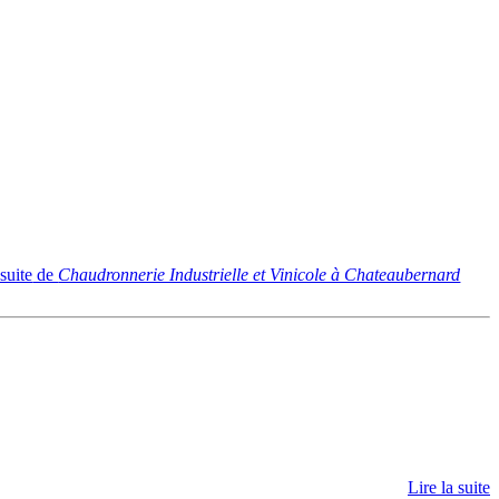
 suite
de
Chaudronnerie Industrielle et Vinicole à Chateaubernard
Lire la suite