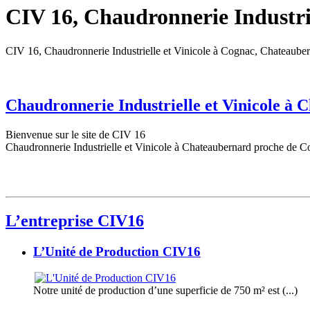
CIV 16, Chaudronnerie Industrie
CIV 16, Chaudronnerie Industrielle et Vinicole à Cognac, Chateaube
Chaudronnerie Industrielle et Vinicole à
Bienvenue sur le site de CIV 16
Chaudronnerie Industrielle et Vinicole à Chateaubernard proche de C
L’entreprise CIV16
L’Unité de Production CIV16
Notre unité de production d’une superficie de 750 m² est (...)