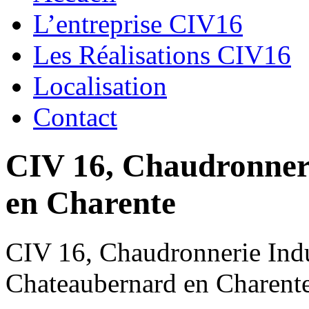
L’entreprise CIV16
Les Réalisations CIV16
Localisation
Contact
CIV 16, Chaudronnerie
en Charente
CIV 16, Chaudronnerie Indus
Chateaubernard en Charent