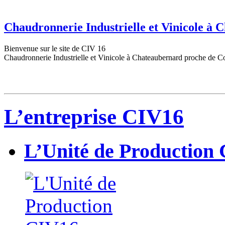
Chaudronnerie Industrielle et Vinicole à
Bienvenue sur le site de CIV 16
Chaudronnerie Industrielle et Vinicole à Chateaubernard proche de C
L’entreprise CIV16
L’Unité de Production