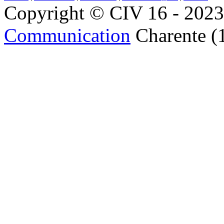
Copyright © CIV 16 - 2023 
Communication
Charente (