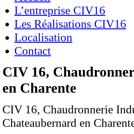
L’entreprise CIV16
Les Réalisations CIV16
Localisation
Contact
CIV 16, Chaudronnerie
en Charente
CIV 16, Chaudronnerie Indus
Chateaubernard en Charent