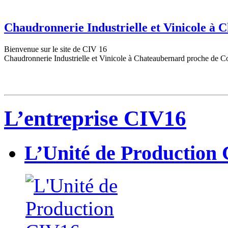
Chaudronnerie Industrielle et Vinicole à
Bienvenue sur le site de CIV 16
Chaudronnerie Industrielle et Vinicole à Chateaubernard proche de C
L’entreprise CIV16
L’Unité de Production