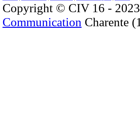
Copyright © CIV 16 - 2023 
Communication
Charente (