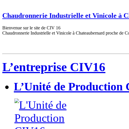
Chaudronnerie Industrielle et Vinicole à
Bienvenue sur le site de CIV 16
Chaudronnerie Industrielle et Vinicole à Chateaubernard proche de C
L’entreprise CIV16
L’Unité de Production