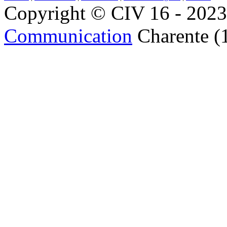
Copyright © CIV 16 - 2023 
Communication
Charente (