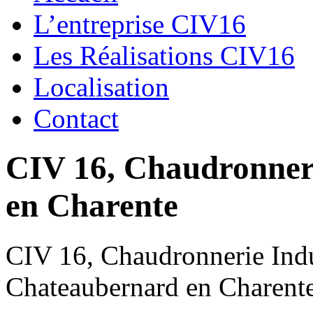
L’entreprise CIV16
Les Réalisations CIV16
Localisation
Contact
CIV 16, Chaudronnerie
en Charente
CIV 16, Chaudronnerie Indus
Chateaubernard en Charent