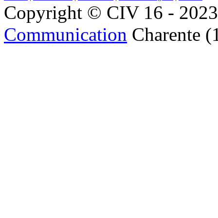
Copyright © CIV 16 - 2023 
Communication
Charente (