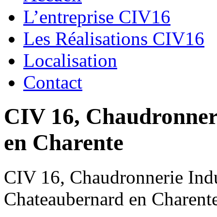
L’entreprise CIV16
Les Réalisations CIV16
Localisation
Contact
CIV 16, Chaudronnerie
en Charente
CIV 16, Chaudronnerie Indus
Chateaubernard en Charent