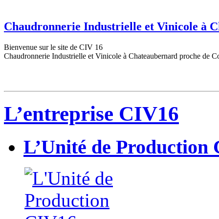
Chaudronnerie Industrielle et Vinicole à
Bienvenue sur le site de CIV 16
Chaudronnerie Industrielle et Vinicole à Chateaubernard proche de C
L’entreprise CIV16
L’Unité de Production