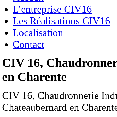
L’entreprise CIV16
Les Réalisations CIV16
Localisation
Contact
CIV 16, Chaudronnerie
en Charente
CIV 16, Chaudronnerie Indus
Chateaubernard en Charent