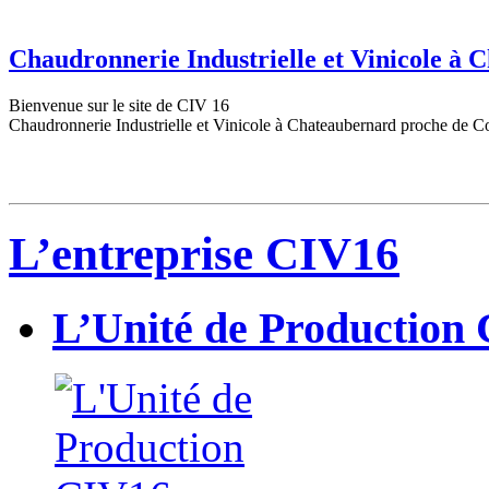
Chaudronnerie Industrielle et Vinicole à
Bienvenue sur le site de CIV 16
Chaudronnerie Industrielle et Vinicole à Chateaubernard proche de C
L’entreprise CIV16
L’Unité de Production