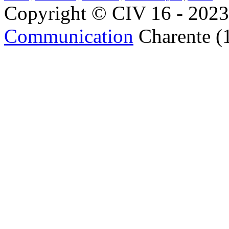
Copyright © CIV 16 - 2023 
Communication
Charente (