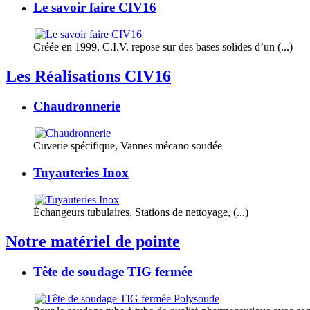
Le savoir faire CIV16
Créée en 1999, C.I.V. repose sur des bases solides d’un (...)
Les Réalisations CIV16
Chaudronnerie
Cuverie spécifique, Vannes mécano soudée
Tuyauteries Inox
Échangeurs tubulaires, Stations de nettoyage, (...)
Notre matériel de pointe
Tête de soudage TIG fermée