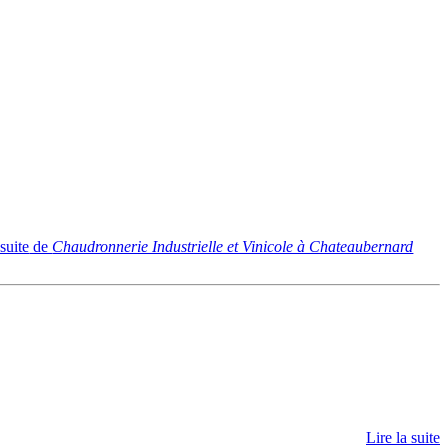
 suite
de
Chaudronnerie Industrielle et Vinicole à Chateaubernard
Lire la suite