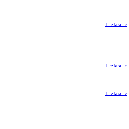
Lire la suite
Lire la suite
Lire la suite