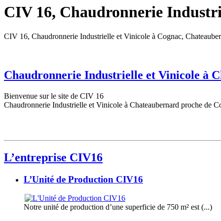
CIV 16, Chaudronnerie Industrie
CIV 16, Chaudronnerie Industrielle et Vinicole à Cognac, Chateaube
Chaudronnerie Industrielle et Vinicole à
Bienvenue sur le site de CIV 16
Chaudronnerie Industrielle et Vinicole à Chateaubernard proche de C
L’entreprise CIV16
L’Unité de Production CIV16
Notre unité de production d’une superficie de 750 m² est (...)