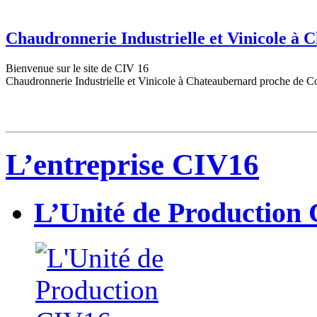
Chaudronnerie Industrielle et Vinicole à
Bienvenue sur le site de CIV 16
Chaudronnerie Industrielle et Vinicole à Chateaubernard proche de C
L’entreprise CIV16
L’Unité de Production