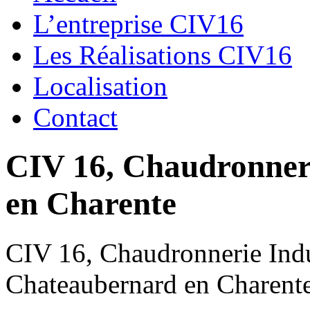
L’entreprise CIV16
Les Réalisations CIV16
Localisation
Contact
CIV 16, Chaudronnerie
en Charente
CIV 16, Chaudronnerie Indus
Chateaubernard en Charent