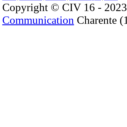
Copyright © CIV 16 - 2023 
Communication
Charente (