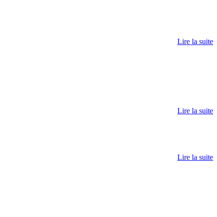
Lire la suite
Lire la suite
Lire la suite