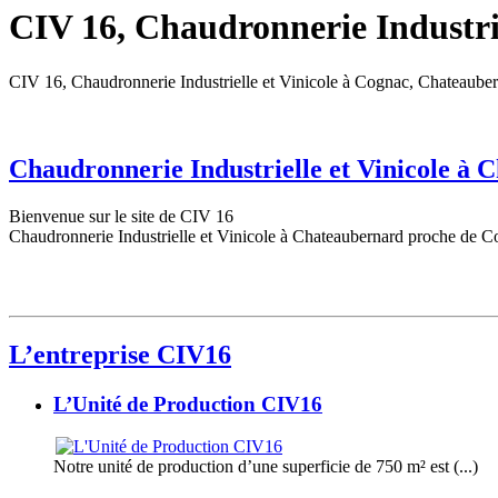
CIV 16, Chaudronnerie Industrie
CIV 16, Chaudronnerie Industrielle et Vinicole à Cognac, Chateaube
Chaudronnerie Industrielle et Vinicole à
Bienvenue sur le site de CIV 16
Chaudronnerie Industrielle et Vinicole à Chateaubernard proche de C
L’entreprise CIV16
L’Unité de Production CIV16
Notre unité de production d’une superficie de 750 m² est (...)