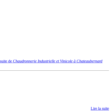
 suite
de
Chaudronnerie Industrielle et Vinicole à Chateaubernard
Lire la suite