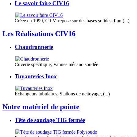
Le savoir faire CIV16
Créée en 1999, C.I.V. repose sur des bases solides d’un (...)
Les Réalisations CIV16
Chaudronnerie
Cuverie spécifique, Vannes mécano soudée
Tuyauteries Inox
Échangeurs tubulaires, Stations de nettoyage, (...)
Notre matériel de pointe
Tête de soudage TIG fermée