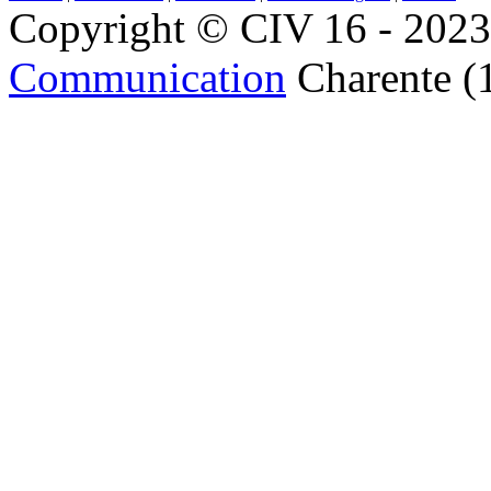
Copyright © CIV 16 - 2023 
Communication
Charente (