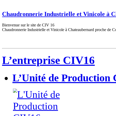
Chaudronnerie Industrielle et Vinicole à
Bienvenue sur le site de CIV 16
Chaudronnerie Industrielle et Vinicole à Chateaubernard proche de C
L’entreprise CIV16
L’Unité de Production