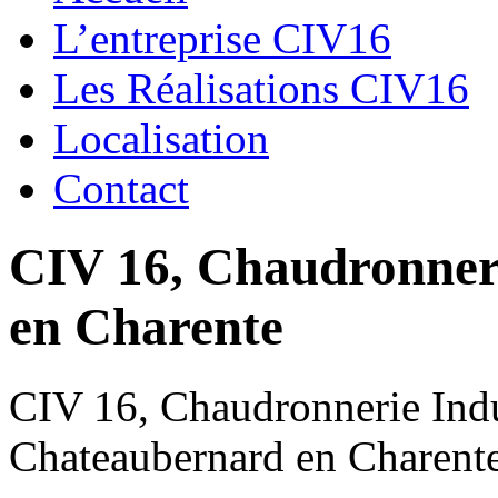
L’entreprise CIV16
Les Réalisations CIV16
Localisation
Contact
CIV 16, Chaudronnerie
en Charente
CIV 16, Chaudronnerie Indus
Chateaubernard en Charent