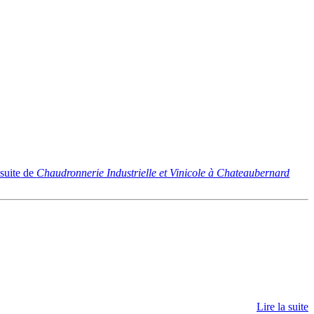
 suite
de
Chaudronnerie Industrielle et Vinicole à Chateaubernard
Lire la suite