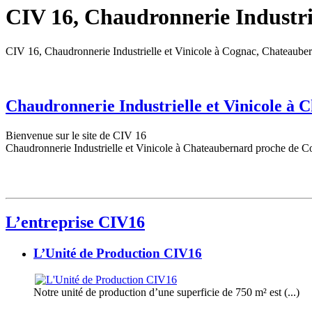
CIV 16, Chaudronnerie Industrie
CIV 16, Chaudronnerie Industrielle et Vinicole à Cognac, Chateaube
Chaudronnerie Industrielle et Vinicole à
Bienvenue sur le site de CIV 16
Chaudronnerie Industrielle et Vinicole à Chateaubernard proche de C
L’entreprise CIV16
L’Unité de Production CIV16
Notre unité de production d’une superficie de 750 m² est (...)