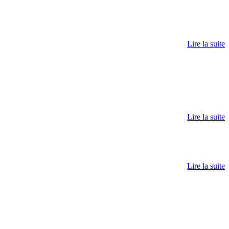
Lire la suite
Lire la suite
Lire la suite