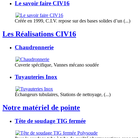
Le savoir faire CIV16
Créée en 1999, C.I.V. repose sur des bases solides d’un (...)
Les Réalisations CIV16
Chaudronnerie
Cuverie spécifique, Vannes mécano soudée
Tuyauteries Inox
Échangeurs tubulaires, Stations de nettoyage, (...)
Notre matériel de pointe
Tête de soudage TIG fermée