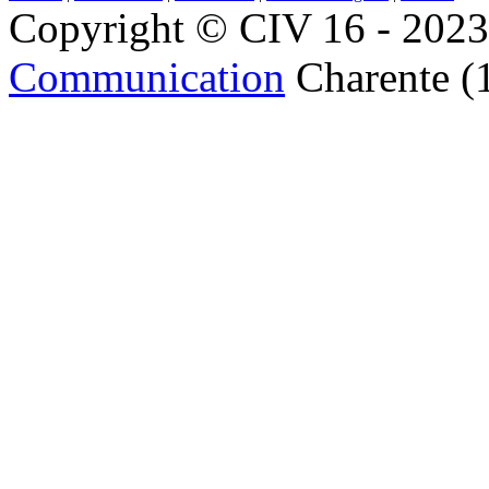
Copyright © CIV 16 - 2023 
Communication
Charente (