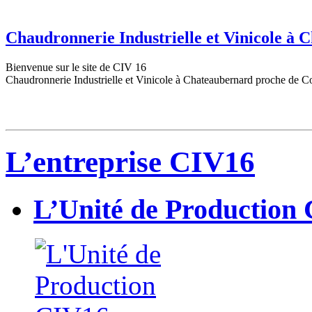
Chaudronnerie Industrielle et Vinicole à
Bienvenue sur le site de CIV 16
Chaudronnerie Industrielle et Vinicole à Chateaubernard proche de C
L’entreprise CIV16
L’Unité de Production