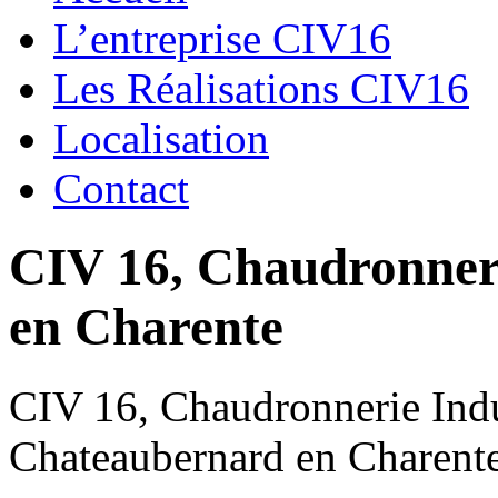
L’entreprise CIV16
Les Réalisations CIV16
Localisation
Contact
CIV 16, Chaudronnerie
en Charente
CIV 16, Chaudronnerie Indus
Chateaubernard en Charent